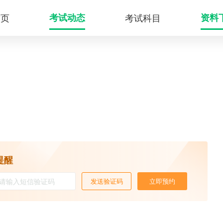
首页
考试动态
考试科目
资料
提醒
发送验证码
立即预约