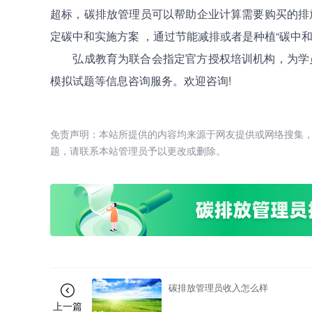
超标，碳排放管理员可以帮助企业计算需要购买的排
定碳中和实施方案 ，通过节能减排或者是种植“碳中
弘成教育为联合会指定官方授权培训机构，为学员提
模拟试题等信息咨询服务。欢迎咨询!
免责声明：本站所提供的内容均来源于网友提供或网络搜集
题，请联系本站管理员予以更改或删除。
碳排放管理员收入怎么样
上一篇