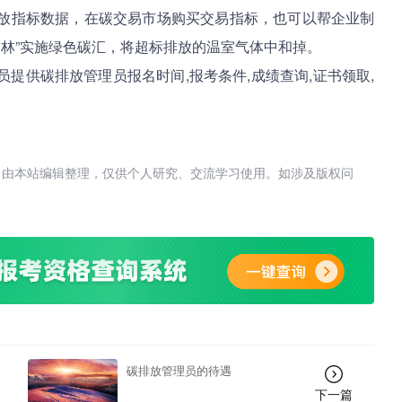
放指标数据，在碳交易市场购买交易指标，也可以帮企业制
和林”实施绿色碳汇，将超标排放的温室气体中和掉。
供碳排放管理员报名时间,报考条件,成绩查询,证书领取,
，由本站编辑整理，仅供个人研究、交流学习使用。如涉及版权问
碳排放管理员的待遇
下一篇