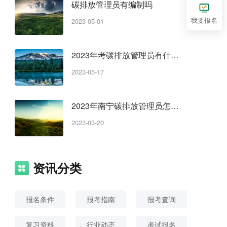
碳排放管理员有编制吗
我要报名
2023-05-01
2023年考碳排放管理员有什么
要求
2023-05-17
2023年南宁碳排放管理员怎么
报名
2023-03-20
资讯分类
报名条件
报考指南
报考查询
复习资料
行业动态
考试报名