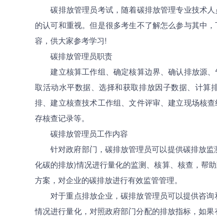
碳排放管理员考试，随着碳排放管理专业技术人员
的认可和重视。但是很多考生不了解怎么参与其中，
容，供大家参考学习!
碳排放管理员职责
建立核算工作组、确定核算边界、确认排放源、气
取活动水平数据、选择和获取排放因子数据、计算
排、建立核查技术工作组、文件评审、建立现场核查
存核查记录等。
碳排放管理员工作内容
针对政府部门，碳排放管理员可以提供碳排放监测
化碳的排放)情况进行量化的监测、核算、核查，帮
方案，对企业的碳排放进行有效监管管理。
对于重点排放企业，碳排放管理员可以提供咨询和
情况进行量化，对照政府部门分配的排放指标，如果