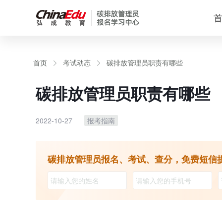
首页
考试动态
碳排放管理员职责有哪些
碳排放管理员职责有哪些
2022-10-27
报考指南
碳排放管理员报名、考试、查分，免费短信