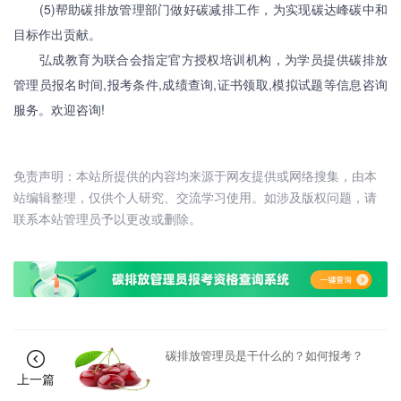
(5)帮助碳排放管理部门做好碳减排工作，为实现碳达峰碳中和
目标作出贡献。
弘成教育为联合会指定官方授权培训机构，为学员提供碳排放
管理员报名时间,报考条件,成绩查询,证书领取,模拟试题等信息咨询
服务。欢迎咨询!
免责声明：本站所提供的内容均来源于网友提供或网络搜集，由本
站编辑整理，仅供个人研究、交流学习使用。如涉及版权问题，请
联系本站管理员予以更改或删除。
碳排放管理员是干什么的？如何报考？
上一篇