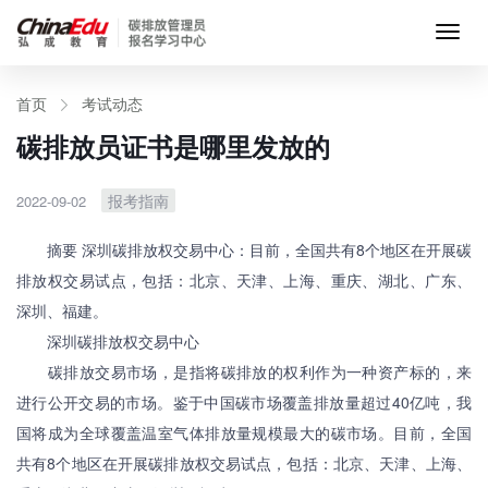
首页
首页
考试动态
碳排放员证书是哪里发放的
考试动态
报考指南
2022-09-02
考试科目
摘要 深圳碳排放权交易中心：目前，全国共有8个地区在开展碳
排放权交易试点，包括：北京、天津、上海、重庆、湖北、广东、
资料下载
深圳、福建。
深圳碳排放权交易中心
我要报名
碳排放交易市场，是指将碳排放的权利作为一种资产标的，来
进行公开交易的市场。鉴于中国碳市场覆盖排放量超过40亿吨，我
关于我们
国将成为全球覆盖温室气体排放量规模最大的碳市场。目前，全国
共有8个地区在开展碳排放权交易试点，包括：北京、天津、上海、