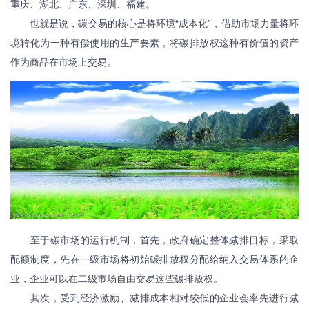
重庆、湖北、广东、深圳、福建。
也就是说，碳交易的核心是将环境“成本化”，借助市场力量将环
境转化为一种有偿使用的生产要素，将碳排放权这种有价值的资产
作为商品在市场上交易。
至于碳市场的运行机制，首先，政府确定整体减排目标，采取
配额制度，先在一级市场将初始碳排放权分配给纳入交易体系的企
业，企业可以在二级市场自由交易这些碳排放权。
其次，受到经济激励、减排成本相对较低的企业会率先进行减