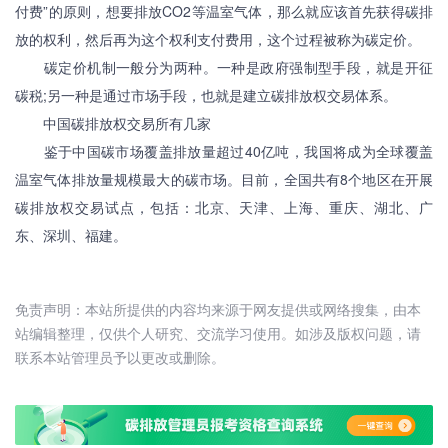
付费”的原则，想要排放CO2等温室气体，那么就应该首先获得碳排
放的权利，然后再为这个权利支付费用，这个过程被称为碳定价。
碳定价机制一般分为两种。一种是政府强制型手段，就是开征
碳税;另一种是通过市场手段，也就是建立碳排放权交易体系。
中国碳排放权交易所有几家
鉴于中国碳市场覆盖排放量超过40亿吨，我国将成为全球覆盖
温室气体排放量规模最大的碳市场。目前，全国共有8个地区在开展
碳排放权交易试点，包括：北京、天津、上海、重庆、湖北、广
东、深圳、福建。
免责声明：本站所提供的内容均来源于网友提供或网络搜集，由本
站编辑整理，仅供个人研究、交流学习使用。如涉及版权问题，请
联系本站管理员予以更改或删除。