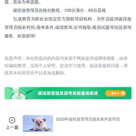
题，其余为单选题。
碳排放管理员合格分数线：100分满分，60分及格
弘成教育为联合会指定官方授权培训机构，为学员提供碳排放
管理员报名时间,报考条件,成绩查询,证书领取,模拟试题等信息咨询
服务。欢迎咨询!
免责声明：本站所提供的内容均来源于网友提供或网络搜集，由本
站编辑整理，仅供个人研究、交流学习使用。如涉及版权问题，请
联系本站管理员予以更改或删除。
2023年碳排放管理员报名条件及学历
上一篇